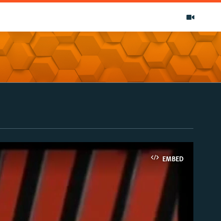
EMBED