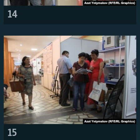
14
15