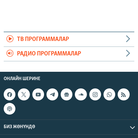
ТВ ПРОГРАММАЛАР
РАДИО ПРОГРАММАЛАР
ОНЛАЙН ШЕРИНЕ
БИЗ ЖӨНҮНДӨ