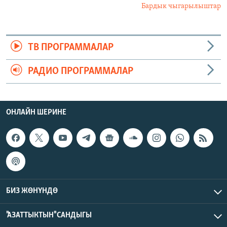
Бардык чыгарылыштар
ТВ ПРОГРАММАЛАР
РАДИО ПРОГРАММАЛАР
ОНЛАЙН ШЕРИНЕ
БИЗ ЖӨНҮНДӨ
"АЗАТТЫКТЫН" САНДЫГЫ