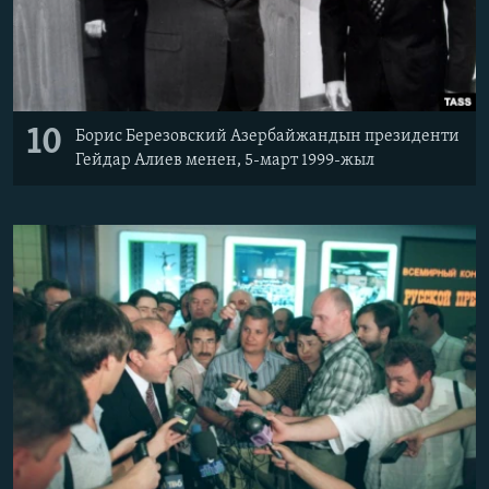
10
Борис Березовский Азербайжандын президенти
Гейдар Алиев менен, 5-март 1999-жыл