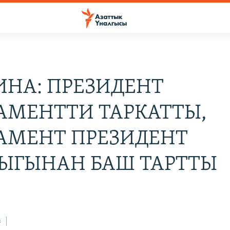
ИНА: ПРЕЗИДЕНТ
АМЕНТТИ ТАРКАТТЫ,
АМЕНТ ПРЕЗИДЕНТ
ЫГЫНАН БАШ ТАРТТЫ
з