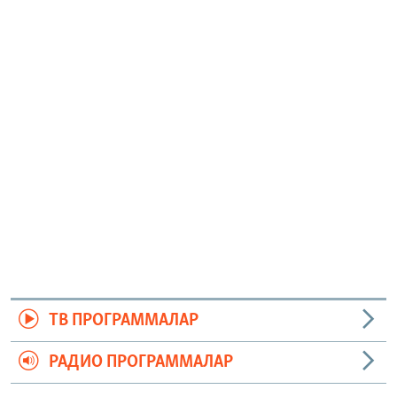
ТВ ПРОГРАММАЛАР
РАДИО ПРОГРАММАЛАР