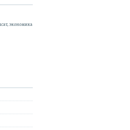
ясат, экономика