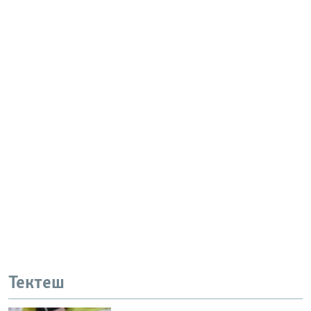
Тектеш