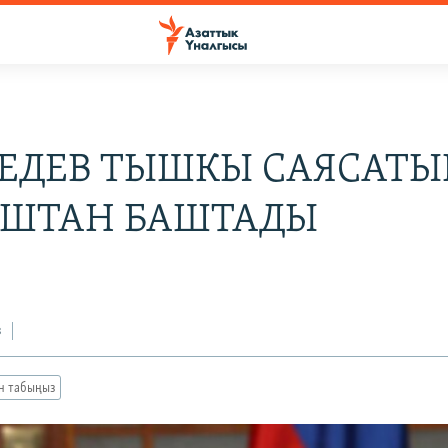
ЕДЕВ ТЫШКЫ САЯСАТЫ
ШТАН БАШТАДЫ
з
ан табыңыз