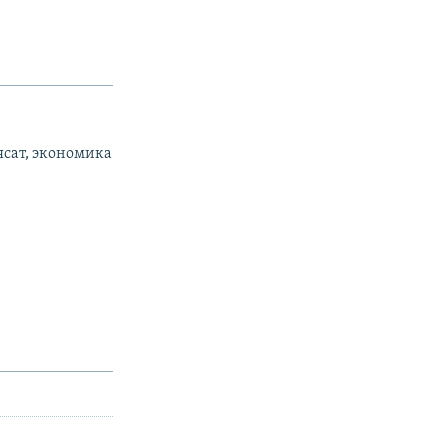
ясат, экономика