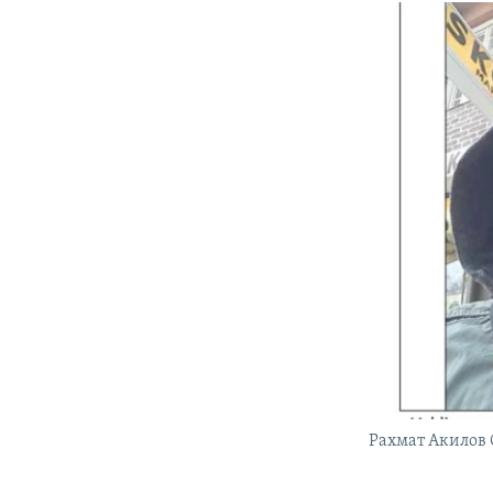
Рахмат Акилов 