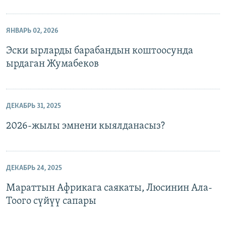
ЯНВАРЬ 02, 2026
Эски ырларды барабандын коштоосунда
ырдаган Жумабеков
ДЕКАБРЬ 31, 2025
2026-жылы эмнени кыялданасыз?
ДЕКАБРЬ 24, 2025
Мараттын Африкага саякаты, Люсинин Ала-
Тоого сүйүү сапары