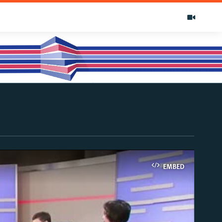
EMBED