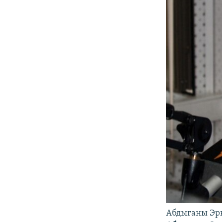
Абдыганы Эр