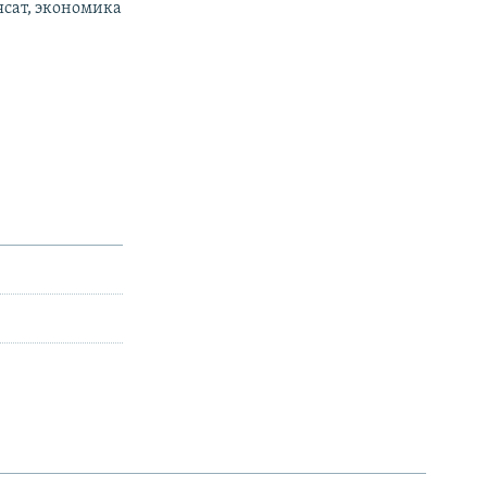
ясат, экономика