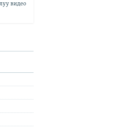
луу видео