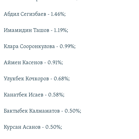
Абдил Сегизбаев - 1.46%;
Имамидин Ташов - 1.19%;
Клара Сооронкулова - 0.99%;
Аймен Касенов - 0.91%;
Улукбек Кочкоров - 0.68%;
Канатбек Исаев - 0.58%;
Бактыбек Калмаматов - 0.50%;
Курсан Асанов - 0.50%;