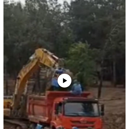
No media source currently available