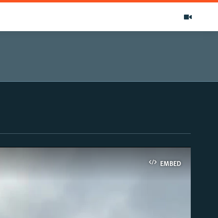
EMBED